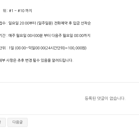
 : #1 ~ #10 까지
수 : 일요일 20:00부터 (일주일분) 전화예약 후 입금 선착순
간 : 매주 월요일 08시00분 부터 다음주 월요일 08:00까지
위 : 1일 (08:00~익일08:00(24시간단위)=100,000원)
 세부 사항은 추후 변경 될수 있음을 알려드립니다.
등록된 댓글이 없습니다.
글
다음글