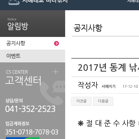
2017년 동계 
작성자
서해지기
17-12-10 
이전글
다음글
❋ 절 대 준 수 사항