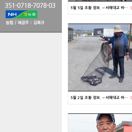
5월 5일 조황 정보. ☞서해대교 바…
5월 2일 조황 정보. ☞서해대교 바…