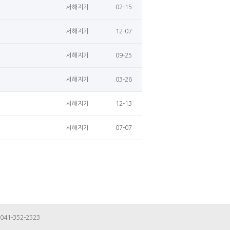
서해지기
02-15
서해지기
12-07
서해지기
09-25
서해지기
03-26
서해지기
12-13
서해지기
07-07
041-352-2523