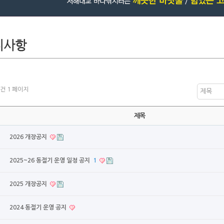
5건
1 페이지
제목
제목
2026 개장공지
2025~26 동절기 운영 일정 공지
1
2025 개장공지
2024 동절기 운영 공지