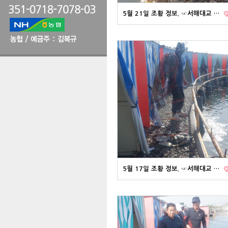
5월 21일 조황 정보. ☞서해대교 …
5월 17일 조황 정보. ☞서해대교 …