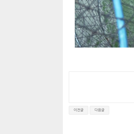
이전글
다음글