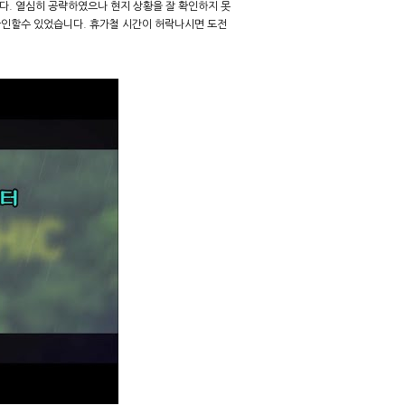
. 열심히 공략하였으나 현지 상황을 잘 확인하지 못
확인할수 있었습니다. 휴가철 시간이 허락나시면 도전