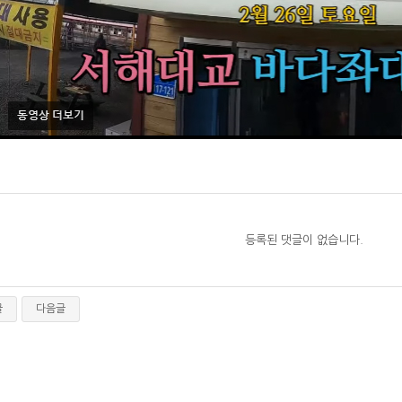
등록된 댓글이 없습니다.
글
다음글