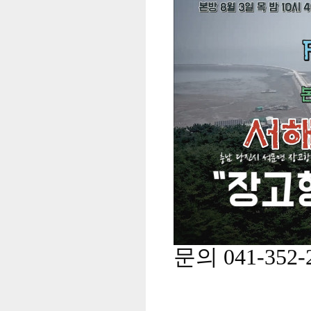
문의 041-352-